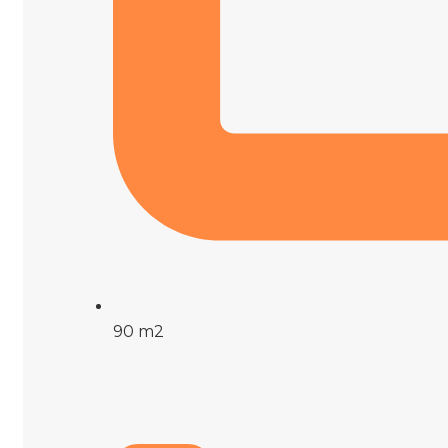
90 m2