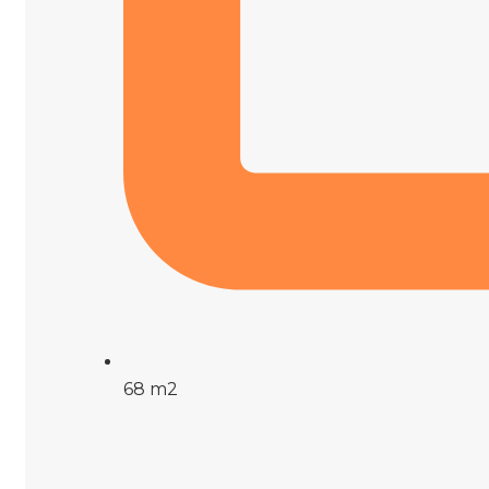
68 m2